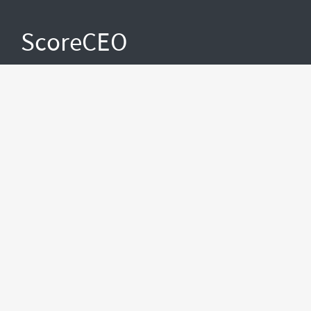
ScoreCEO